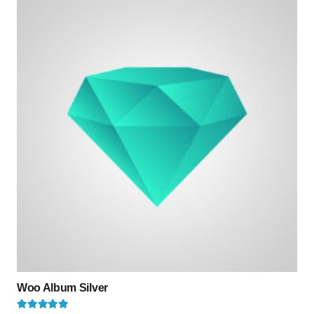
Woo Album Silver