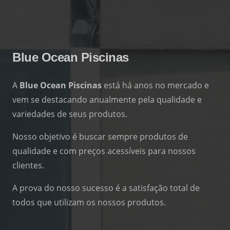
Blue Ocean Piscinas
A
Blue Ocean Piscinas
está há anos no mercado e
vem se destacando anualmente pela qualidade e
variedades de seus produtos.
Nosso objetivo é buscar sempre produtos de
qualidade e com preços acessíveis para nossos
clientes.
A prova do nosso sucesso é a satisfação total de
todos que utilizam os nossos produtos.