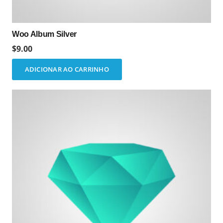
Woo Album Silver
$
9.00
ADICIONAR AO CARRINHO