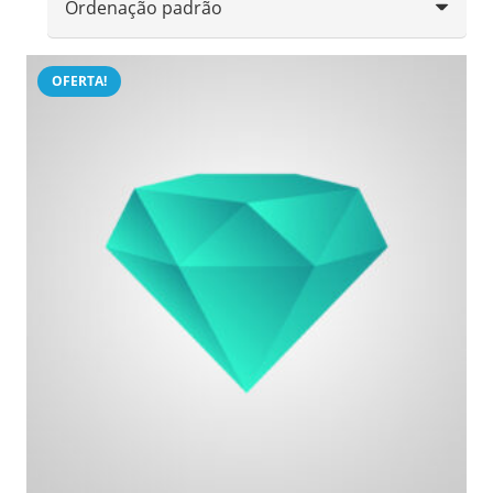
OFERTA!