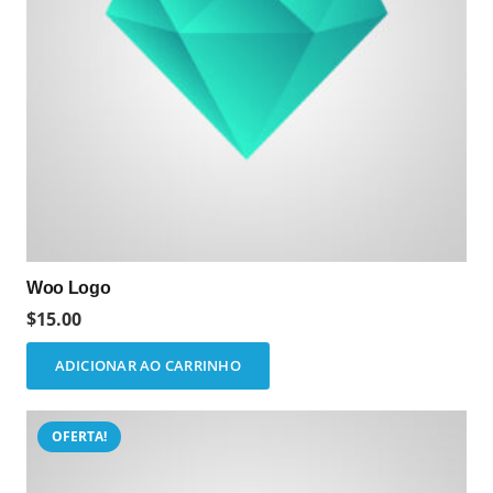
Woo Logo
$
15.00
ADICIONAR AO CARRINHO
OFERTA!