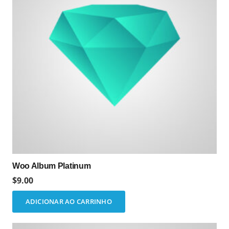
Woo Album Platinum
$
9.00
ADICIONAR AO CARRINHO