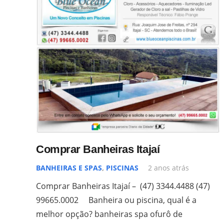
Comprar Banheiras Itajaí
BANHEIRAS E SPAS
,
PISCINAS
2 anos atrás
Comprar Banheiras Itajaí – (47) 3344.4488 (47)
99665.0002 Banheira ou piscina, qual é a
melhor opção? banheiras spa ofurô de