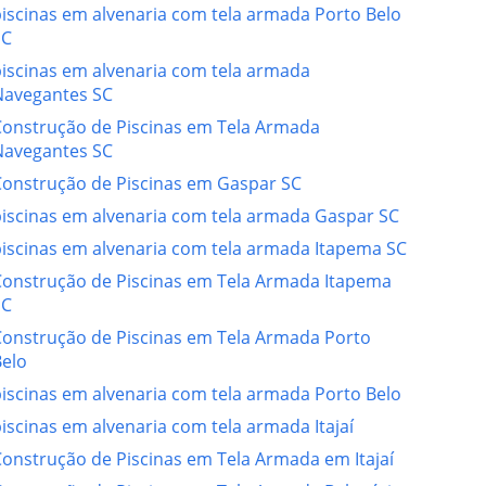
iscinas em alvenaria com tela armada Porto Belo
SC
iscinas em alvenaria com tela armada
Navegantes SC
Construção de Piscinas em Tela Armada
Navegantes SC
Construção de Piscinas em Gaspar SC
iscinas em alvenaria com tela armada Gaspar SC
iscinas em alvenaria com tela armada Itapema SC
Construção de Piscinas em Tela Armada Itapema
SC
Construção de Piscinas em Tela Armada Porto
Belo
iscinas em alvenaria com tela armada Porto Belo
iscinas em alvenaria com tela armada Itajaí
onstrução de Piscinas em Tela Armada em Itajaí