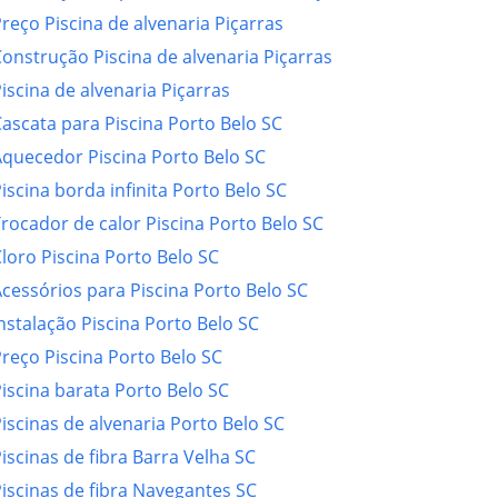
reço Piscina de alvenaria Piçarras
onstrução Piscina de alvenaria Piçarras
iscina de alvenaria Piçarras
ascata para Piscina Porto Belo SC
quecedor Piscina Porto Belo SC
iscina borda infinita Porto Belo SC
rocador de calor Piscina Porto Belo SC
loro Piscina Porto Belo SC
cessórios para Piscina Porto Belo SC
nstalação Piscina Porto Belo SC
reço Piscina Porto Belo SC
iscina barata Porto Belo SC
iscinas de alvenaria Porto Belo SC
iscinas de fibra Barra Velha SC
iscinas de fibra Navegantes SC