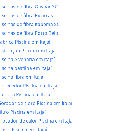
iscinas de fibra Gaspar SC
iscinas de fibra Piçarras
iscinas de fibra Itapema SC
iscinas de fibra Porto Belo
ábrica Piscina em Itajaí
nstalação Piscina em Itajaí
iscina Alvenaria em Itajaí
iscina pastilha em Itajaí
iscina fibra em Itajaí
quecedor Piscina em Itajaí
ascata Piscina em Itajaí
erador de cloro Piscina em Itajaí
iltro Piscina em Itajaí
rocador de calor Piscina em Itajaí
reço Piscina em Itajaí