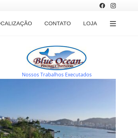
OCALIZAÇÃO
CONTATO
LOJA
Nossos Trabalhos Executados