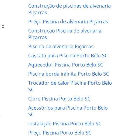
Construção de piscinas de alvenaria
Piçarras
Preço Piscina de alvenaria Piçarras
 o
Construção Piscina de alvenaria
Piçarras
Piscina de alvenaria Piçarras
Cascata para Piscina Porto Belo SC
Aquecedor Piscina Porto Belo SC
Piscina borda infinita Porto Belo SC
Trocador de calor Piscina Porto Belo
SC
Cloro Piscina Porto Belo SC
Acessórios para Piscina Porto Belo
SC
o
Instalação Piscina Porto Belo SC
Preço Piscina Porto Belo SC