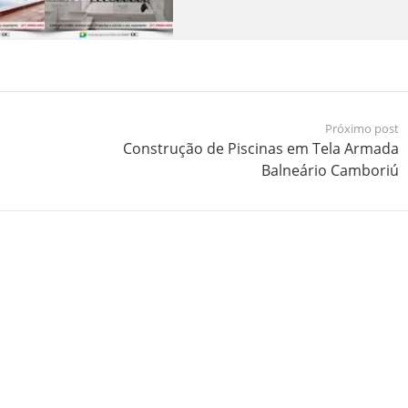
Próximo post
Construção de Piscinas em Tela Armada
Balneário Camboriú