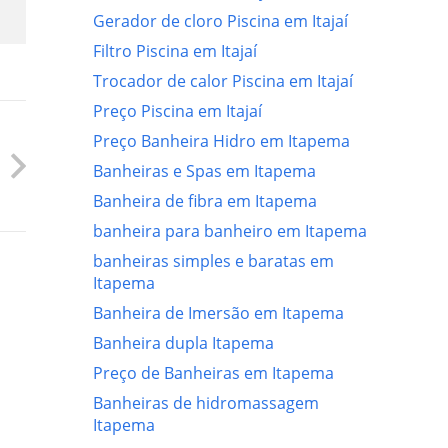
Gerador de cloro Piscina em Itajaí
Filtro Piscina em Itajaí
Trocador de calor Piscina em Itajaí
Preço Piscina em Itajaí
Preço Banheira Hidro em Itapema
Banheiras e Spas em Itapema
Banheira de fibra em Itapema
banheira para banheiro em Itapema
banheiras simples e baratas em
Itapema
Banheira de Imersão em Itapema
Banheira dupla Itapema
Preço de Banheiras em Itapema
Banheiras de hidromassagem
Itapema