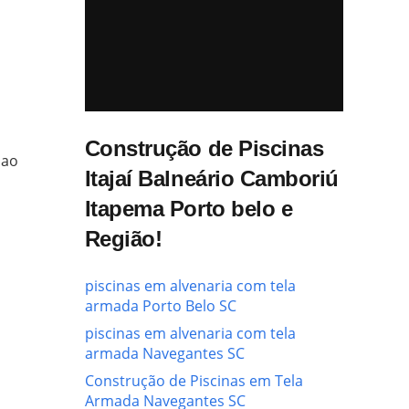
Construção de Piscinas
 ao
Itajaí Balneário Camboriú
Itapema Porto belo e
Região!
piscinas em alvenaria com tela
armada Porto Belo SC
piscinas em alvenaria com tela
armada Navegantes SC
Construção de Piscinas em Tela
Armada Navegantes SC