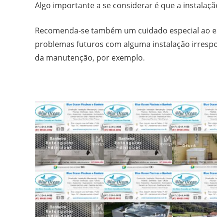
Algo importante a se considerar é que a instalação 
Recomenda-se também um cuidado especial ao esc
problemas futuros com alguma instalação irresp
da manutenção, por exemplo.