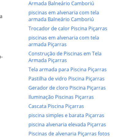
Armada Balneário Camboriú
piscinas em alvenaria com tela
 a
armada Balneário Camboriú
Trocador de calor Piscina Piçarras
piscinas em alvenaria com tela
armada Piçarras
Construção de Piscinas em Tela
o-
Armada Piçarras
Tela armada para Piscina Piçarras
Pastilha de vidro Piscina Piçarras
Gerador de cloro Piscina Piçarras
Iluminação Piscinas Piçarras
Cascata Piscina Piçarras
piscina simples e barata Piçarras
piscina alvenaria elevada Piçarras
Piscinas de alvenaria Piçarras fotos