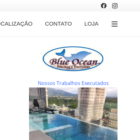
OCALIZAÇÃO
CONTATO
LOJA
Nossos Trabalhos Executados