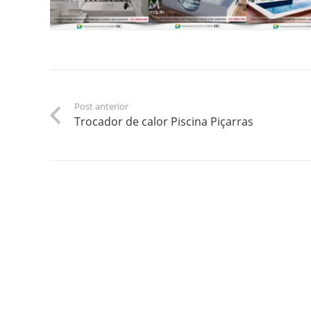
Post anterior
Trocador de calor Piscina Piçarras