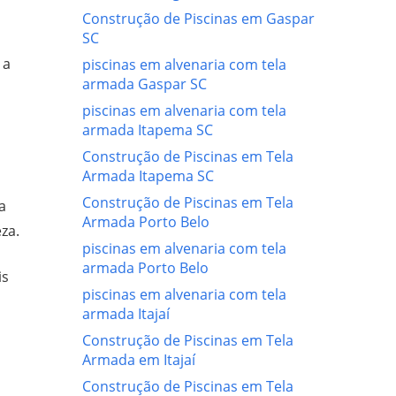
Construção de Piscinas em Gaspar
SC
 a
piscinas em alvenaria com tela
armada Gaspar SC
piscinas em alvenaria com tela
armada Itapema SC
Construção de Piscinas em Tela
Armada Itapema SC
Construção de Piscinas em Tela
a
Armada Porto Belo
za.
piscinas em alvenaria com tela
armada Porto Belo
is
piscinas em alvenaria com tela
armada Itajaí
Construção de Piscinas em Tela
Armada em Itajaí
Construção de Piscinas em Tela