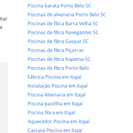
Piscina barata Porto Belo SC
Piscinas de alvenaria Porto Belo SC
itar
Piscinas de fibra Barra Velha SC
a
Piscinas de fibra Navegantes SC
Piscinas de fibra Gaspar SC
Piscinas de fibra Piçarras
Piscinas de fibra Itapema SC
Piscinas de fibra Porto Belo
Fábrica Piscina em Itajaí
Instalação Piscina em Itajaí
Piscina Alvenaria em Itajaí
Piscina pastilha em Itajaí
Piscina fibra em Itajaí
Aquecedor Piscina em Itajaí
Cascata Piscina em Itajaí