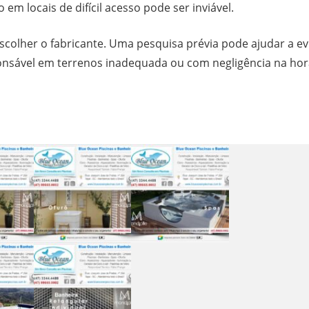
em locais de difícil acesso pode ser inviável.
olher o fabricante. Uma pesquisa prévia pode ajudar a ev
onsável em terrenos inadequada ou com negligência na hor