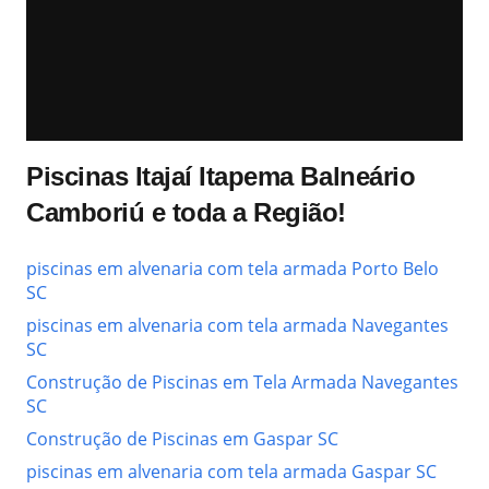
Piscinas Itajaí Itapema Balneário
Camboriú e toda a Região!
piscinas em alvenaria com tela armada Porto Belo
SC
piscinas em alvenaria com tela armada Navegantes
SC
Construção de Piscinas em Tela Armada Navegantes
SC
Construção de Piscinas em Gaspar SC
piscinas em alvenaria com tela armada Gaspar SC