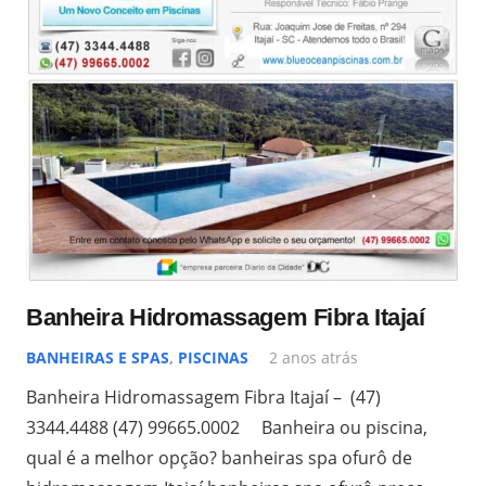
Banheira Hidromassagem Fibra Itajaí
BANHEIRAS E SPAS
,
PISCINAS
2 anos atrás
Banheira Hidromassagem Fibra Itajaí – (47)
3344.4488 (47) 99665.0002 Banheira ou piscina,
qual é a melhor opção? banheiras spa ofurô de