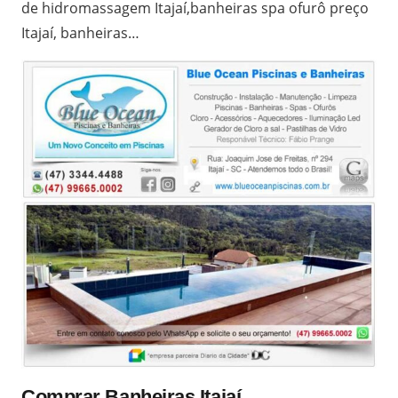
de hidromassagem Itajaí,banheiras spa ofurô preço
Itajaí, banheiras…
Comprar Banheiras Itajaí