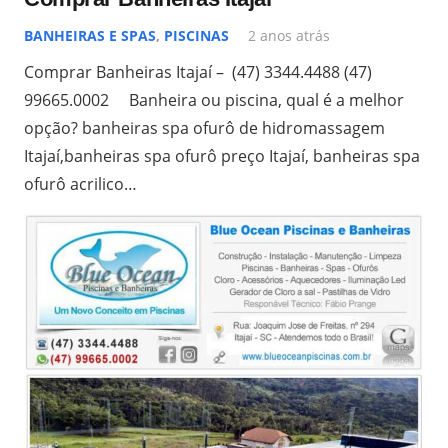
BANHEIRAS E SPAS
,
PISCINAS
2 anos atrás
Comprar Banheiras Itajaí – (47) 3344.4488 (47)
99665.0002 Banheira ou piscina, qual é a melhor
opção? banheiras spa ofurô de hidromassagem
Itajaí,banheiras spa ofurô preço Itajaí, banheiras spa
ofurô acrilico…