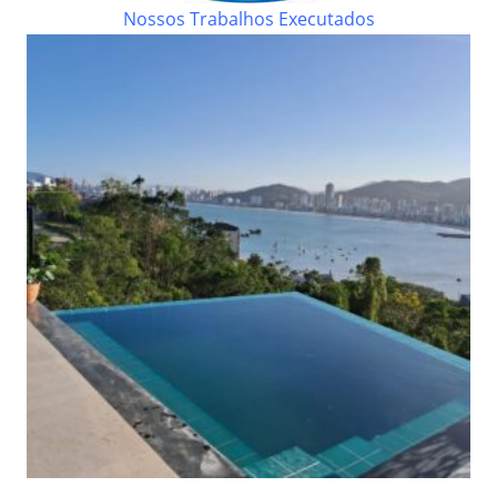
Nossos Trabalhos Executados