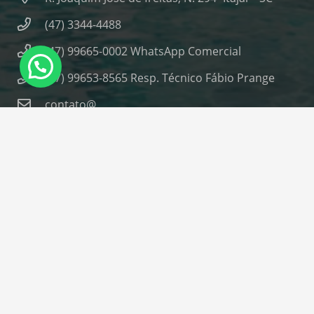
(47) 3344-4488
(47) 99665-0002 WhatsApp Comercial
(47) 99653-8565 Resp. Técnico Fábio Prange
contato@