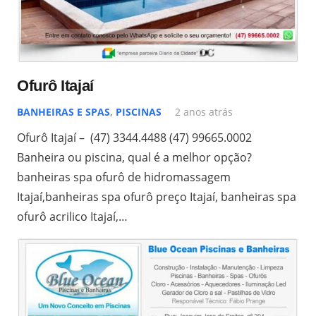
Ofurô Itajaí
BANHEIRAS E SPAS
,
PISCINAS
2 anos atrás
Ofurô Itajaí – (47) 3344.4488 (47) 99665.0002
Banheira ou piscina, qual é a melhor opção?
banheiras spa ofurô de hidromassagem
Itajaí,banheiras spa ofurô preço Itajaí, banheiras spa
ofurô acrilico Itajaí,…