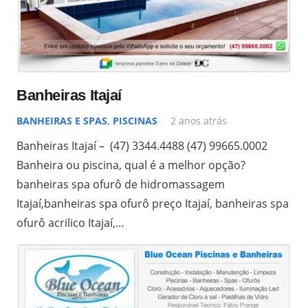
Banheiras Itajaí
BANHEIRAS E SPAS
,
PISCINAS
2 anos atrás
Banheiras Itajaí – (47) 3344.4488 (47) 99665.0002
Banheira ou piscina, qual é a melhor opção?
banheiras spa ofurô de hidromassagem
Itajaí,banheiras spa ofurô preço Itajaí, banheiras spa
ofurô acrilico Itajaí,…