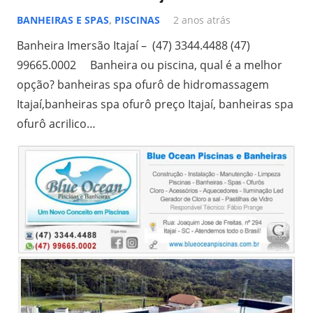
BANHEIRAS E SPAS
,
PISCINAS
2 anos atrás
Banheira Imersão Itajaí – (47) 3344.4488 (47)
99665.0002 Banheira ou piscina, qual é a melhor
opção? banheiras spa ofurô de hidromassagem
Itajaí,banheiras spa ofurô preço Itajaí, banheiras spa
ofurô acrilico…