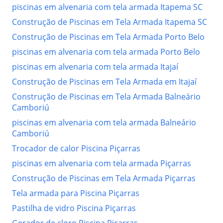
piscinas em alvenaria com tela armada Itapema SC
Construção de Piscinas em Tela Armada Itapema SC
Construção de Piscinas em Tela Armada Porto Belo
piscinas em alvenaria com tela armada Porto Belo
piscinas em alvenaria com tela armada Itajaí
Construção de Piscinas em Tela Armada em Itajaí
Construção de Piscinas em Tela Armada Balneário
Camboriú
piscinas em alvenaria com tela armada Balneário
Camboriú
Trocador de calor Piscina Piçarras
piscinas em alvenaria com tela armada Piçarras
Construção de Piscinas em Tela Armada Piçarras
Tela armada para Piscina Piçarras
Pastilha de vidro Piscina Piçarras
Gerador de cloro Piscina Piçarras