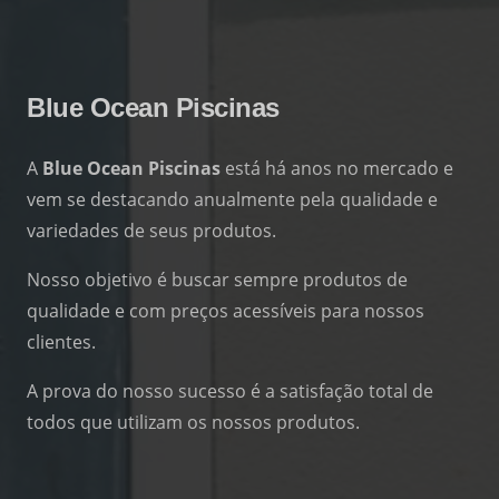
Blue Ocean Piscinas
A
Blue Ocean Piscinas
está há anos no mercado e
vem se destacando anualmente pela qualidade e
variedades de seus produtos.
Nosso objetivo é buscar sempre produtos de
qualidade e com preços acessíveis para nossos
clientes.
A prova do nosso sucesso é a satisfação total de
todos que utilizam os nossos produtos.