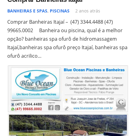
BANHEIRAS E SPAS
,
PISCINAS
2 anos atrás
Comprar Banheiras Itajaí – (47) 3344.4488 (47)
99665.0002 Banheira ou piscina, qual é a melhor
opção? banheiras spa ofurô de hidromassagem
Itajaí,banheiras spa ofurô preço Itajaí, banheiras spa
ofurô acrilico…