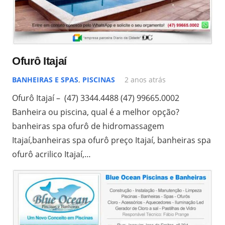
Ofurô Itajaí
BANHEIRAS E SPAS
,
PISCINAS
2 anos atrás
Ofurô Itajaí – (47) 3344.4488 (47) 99665.0002
Banheira ou piscina, qual é a melhor opção?
banheiras spa ofurô de hidromassagem
Itajaí,banheiras spa ofurô preço Itajaí, banheiras spa
ofurô acrilico Itajaí,…