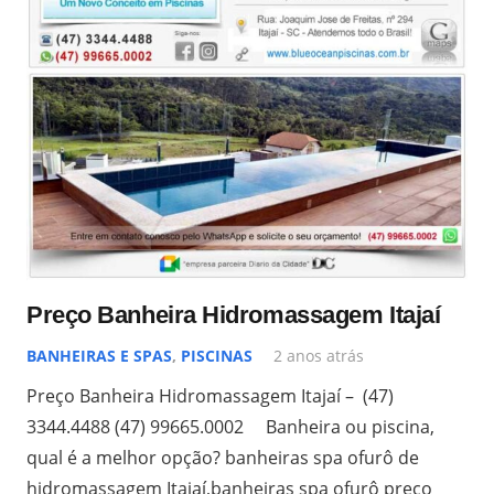
Preço Banheira Hidromassagem Itajaí
BANHEIRAS E SPAS
,
PISCINAS
2 anos atrás
Preço Banheira Hidromassagem Itajaí – (47)
3344.4488 (47) 99665.0002 Banheira ou piscina,
qual é a melhor opção? banheiras spa ofurô de
hidromassagem Itajaí,banheiras spa ofurô preço