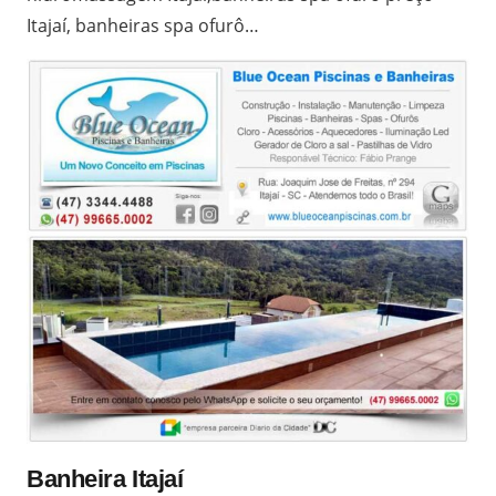
Itajaí, banheiras spa ofurô…
Banheira Itajaí