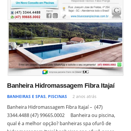
Banheira Hidromassagem Fibra Itajaí
BANHEIRAS E SPAS
,
PISCINAS
2 anos atrás
Banheira Hidromassagem Fibra Itajaí – (47)
3344.4488 (47) 99665.0002 Banheira ou piscina,
qual é a melhor opção? banheiras spa ofurô de