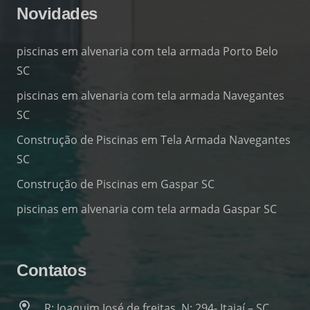
Novidades
piscinas em alvenaria com tela armada Porto Belo
SC
piscinas em alvenaria com tela armada Navegantes
SC
Construção de Piscinas em Tela Armada Navegantes
SC
Construção de Piscinas em Gaspar SC
piscinas em alvenaria com tela armada Gaspar SC
Contatos
R: Joaquim José de freitas, N: 294- Itajaí – SC