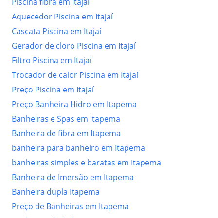
Piscina fibra em Itajaí
Aquecedor Piscina em Itajaí
Cascata Piscina em Itajaí
Gerador de cloro Piscina em Itajaí
Filtro Piscina em Itajaí
Trocador de calor Piscina em Itajaí
Preço Piscina em Itajaí
Preço Banheira Hidro em Itapema
Banheiras e Spas em Itapema
Banheira de fibra em Itapema
banheira para banheiro em Itapema
banheiras simples e baratas em Itapema
Banheira de Imersão em Itapema
Banheira dupla Itapema
Preço de Banheiras em Itapema