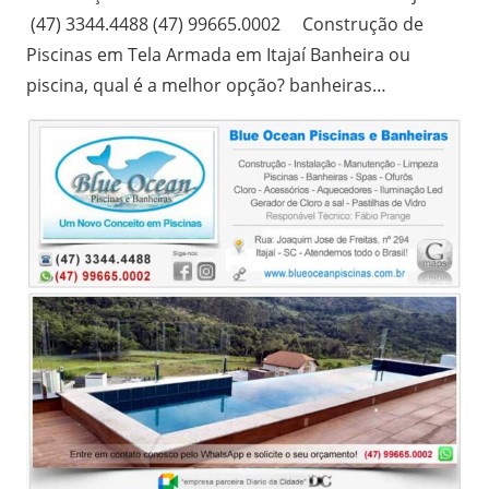
(47) 3344.4488 (47) 99665.0002 Construção de
Piscinas em Tela Armada em Itajaí Banheira ou
piscina, qual é a melhor opção? banheiras…