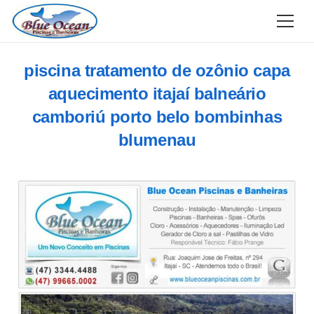
piscina tratamento de ozônio capa
aquecimento itajaí balneário
camboriú porto belo bombinhas
blumenau