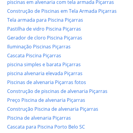
piscinas em alvenaria com tela armada Piçarras
Construção de Piscinas em Tela Armada Piçarras
Tela armada para Piscina Piçarras
Pastilha de vidro Piscina Piçarras
Gerador de cloro Piscina Piçarras
Iluminação Piscinas Piçarras
Cascata Piscina Piçarras
piscina simples e barata Piçarras
piscina alvenaria elevada Piçarras
Piscinas de alvenaria Piçarras fotos
Construção de piscinas de alvenaria Piçarras
Preço Piscina de alvenaria Piçarras
Construção Piscina de alvenaria Piçarras
Piscina de alvenaria Piçarras
Cascata para Piscina Porto Belo SC