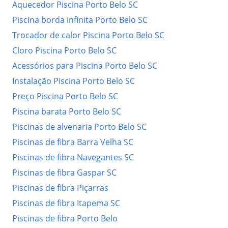
Aquecedor Piscina Porto Belo SC
Piscina borda infinita Porto Belo SC
Trocador de calor Piscina Porto Belo SC
Cloro Piscina Porto Belo SC
Acessórios para Piscina Porto Belo SC
Instalação Piscina Porto Belo SC
Preço Piscina Porto Belo SC
Piscina barata Porto Belo SC
Piscinas de alvenaria Porto Belo SC
Piscinas de fibra Barra Velha SC
Piscinas de fibra Navegantes SC
Piscinas de fibra Gaspar SC
Piscinas de fibra Piçarras
Piscinas de fibra Itapema SC
Piscinas de fibra Porto Belo