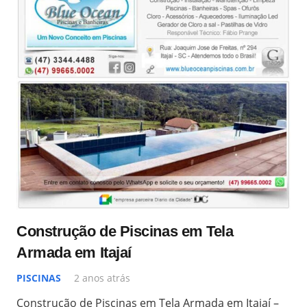
Construção de Piscinas em Tela
Armada em Itajaí
PISCINAS
2 anos atrás
Construção de Piscinas em Tela Armada em Itajaí –