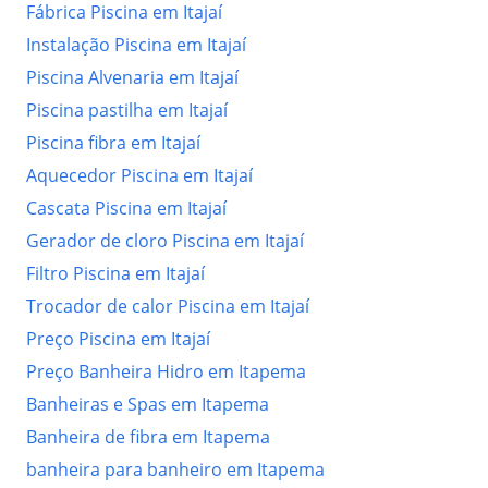
Fábrica Piscina em Itajaí
Instalação Piscina em Itajaí
Piscina Alvenaria em Itajaí
Piscina pastilha em Itajaí
Piscina fibra em Itajaí
Aquecedor Piscina em Itajaí
Cascata Piscina em Itajaí
Gerador de cloro Piscina em Itajaí
Filtro Piscina em Itajaí
Trocador de calor Piscina em Itajaí
Preço Piscina em Itajaí
Preço Banheira Hidro em Itapema
Banheiras e Spas em Itapema
Banheira de fibra em Itapema
banheira para banheiro em Itapema