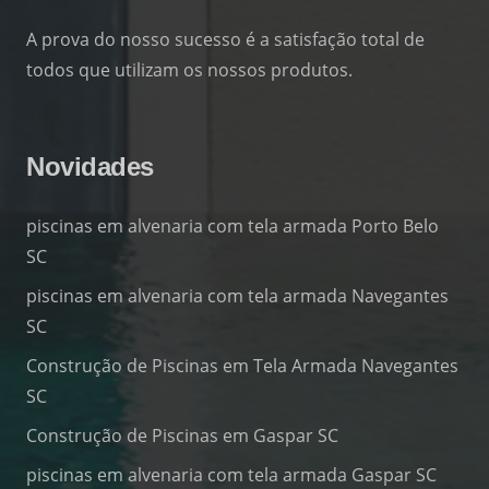
A prova do nosso sucesso é a satisfação total de
todos que utilizam os nossos produtos.
Novidades
piscinas em alvenaria com tela armada Porto Belo
SC
piscinas em alvenaria com tela armada Navegantes
SC
Construção de Piscinas em Tela Armada Navegantes
SC
Construção de Piscinas em Gaspar SC
piscinas em alvenaria com tela armada Gaspar SC