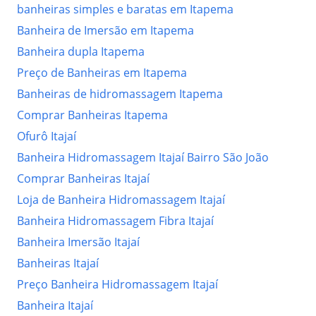
banheiras simples e baratas em Itapema
Banheira de Imersão em Itapema
Banheira dupla Itapema
Preço de Banheiras em Itapema
Banheiras de hidromassagem Itapema
Comprar Banheiras Itapema
Ofurô Itajaí
Banheira Hidromassagem Itajaí Bairro São João
Comprar Banheiras Itajaí
Loja de Banheira Hidromassagem Itajaí
Banheira Hidromassagem Fibra Itajaí
Banheira Imersão Itajaí
Banheiras Itajaí
Preço Banheira Hidromassagem Itajaí
Banheira Itajaí