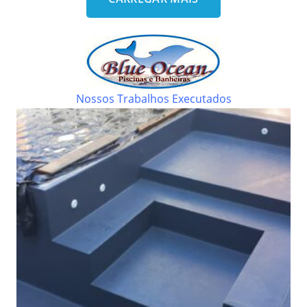
Nossos Trabalhos Executados