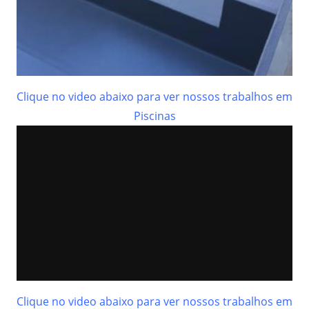
Clique no video abaixo para ver nossos trabalhos em
Piscinas
Clique no video abaixo para ver nossos trabalhos em