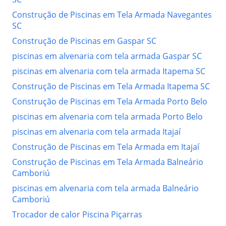
Construção de Piscinas em Tela Armada Navegantes
SC
Construção de Piscinas em Gaspar SC
piscinas em alvenaria com tela armada Gaspar SC
piscinas em alvenaria com tela armada Itapema SC
Construção de Piscinas em Tela Armada Itapema SC
Construção de Piscinas em Tela Armada Porto Belo
piscinas em alvenaria com tela armada Porto Belo
piscinas em alvenaria com tela armada Itajaí
Construção de Piscinas em Tela Armada em Itajaí
Construção de Piscinas em Tela Armada Balneário
Camboriú
piscinas em alvenaria com tela armada Balneário
Camboriú
Trocador de calor Piscina Piçarras