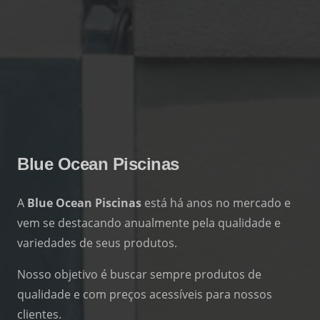
Blue Ocean Piscinas
A
Blue Ocean Piscinas
está há anos no mercado e
vem se destacando anualmente pela qualidade e
variedades de seus produtos.
Nosso objetivo é buscar sempre produtos de
qualidade e com preços acessíveis para nossos
clientes.